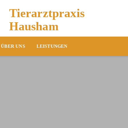
Tierarztpraxis
Hausham
ÜBER UNS
LEISTUNGEN