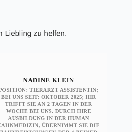
 Liebling zu helfen.
NADINE KLEIN
POSITION: TIERARZT ASSISTENTIN;
BEI UNS SEIT: OKTOBER 2025; IHR
TRIFFT SIE AN 2 TAGEN IN DER
WOCHE BEI UNS. DURCH IHRE
AUSBILDUNG IN DER HUMAN
ZAHNMEDIZIN, ÜBERNIMMT SIE DIE