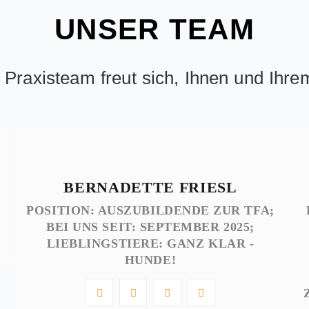
UNSER TEAM
raxisteam freut sich, Ihnen und Ihrem
BERNADETTE FRIESL
POSITION: AUSZUBILDENDE ZUR TFA;
BEI UNS SEIT: SEPTEMBER 2025;
LIEBLINGSTIERE: GANZ KLAR -
HUNDE!