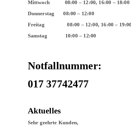
Mittwoch 08:00 – 12:00, 16:00 – 18:00
Donnerstag 08:00 – 12:00
Freitag 08:00 – 12:00, 16:00 – 19:
Samstag 10:00 – 12:00
Notfallnummer:
017 37742477
Aktuelles
Sehr geehrte Kunden,