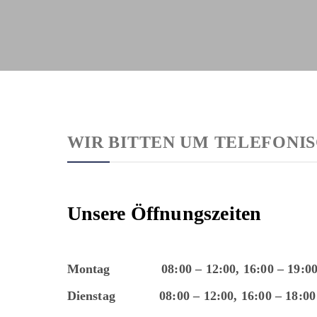
WIR BITTEN UM TELEFONIS
Unsere Öffnungszeiten
Montag 08:00 – 12:00, 16:00 – 19:0
Dienstag 08:00 – 12:00, 16:00 – 18:00