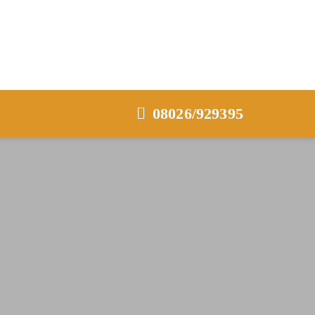
08026/929395