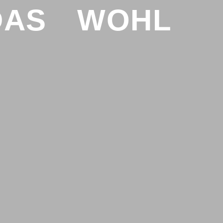
DAS WOHL