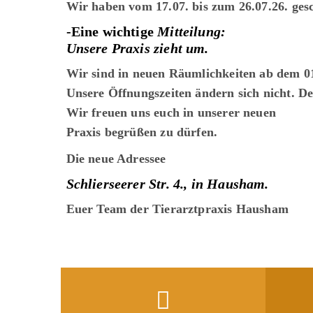
Wir haben vom 17.07. bis zum 26.07.26. gesc
-Eine wichtige
Mitteilung:
Unsere Praxis zieht um.
Wir sind in neuen Räumlichkeiten ab dem 01
Unsere Öffnungszeiten ändern sich nicht. De
Wir freuen uns euch in unserer neuen
Praxis begrüßen zu dürfen.
Die neue Adressee
Schlierseerer Str. 4., in Hausham.
Euer Team der Tierarztpraxis Hausham