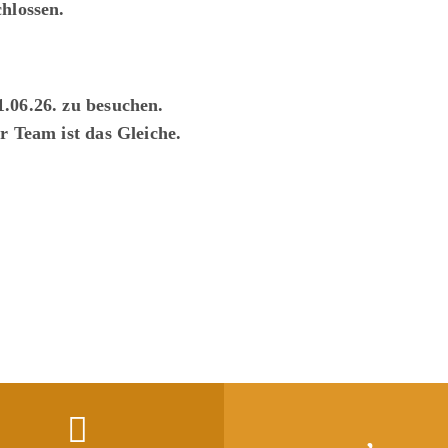
hlossen.
.06.26. zu besuchen.
r Team ist das Gleiche.