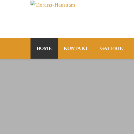
HOME
KONTAKT
GALERIE