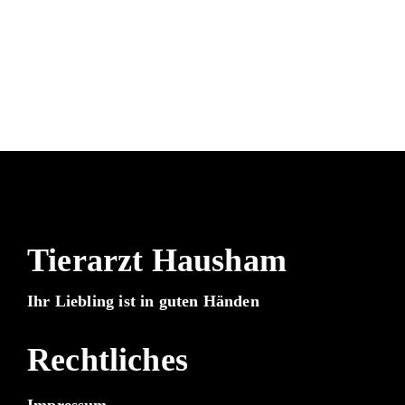
Tierarzt Hausham
Ihr Liebling ist in guten Händen
Rechtliches
Impressum